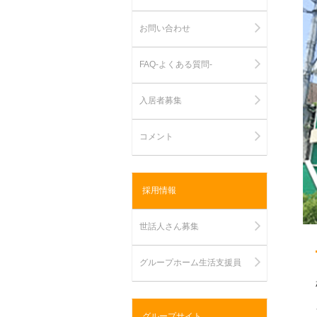
お問い合わせ
FAQ-よくある質問-
入居者募集
コメント
採用情報
世話人さん募集
グループホーム生活支援員
グループサイト