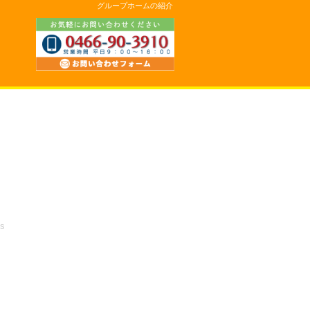
グループホームの紹介
es