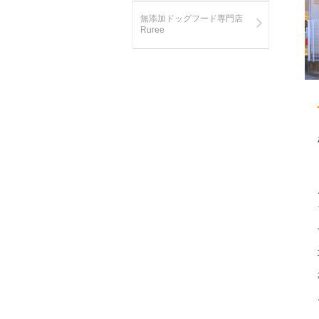
無添加ドッグフード専門店
Ruree