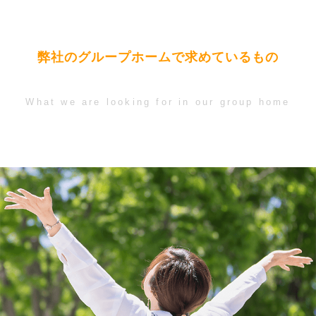
弊社のグループホームで求めているもの
What we are looking for in our group home