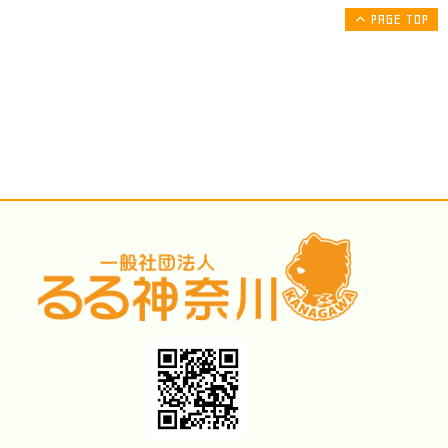
PAGE TOP