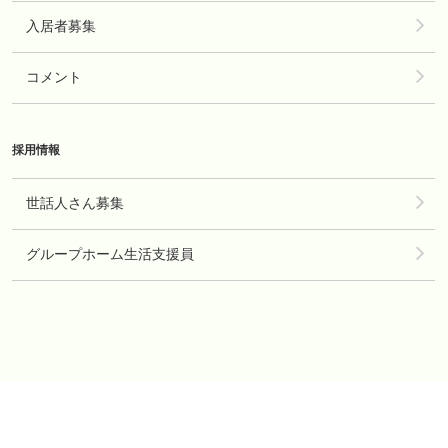
入居者募集
コメント
採用情報
世話人さん募集
グループホーム生活支援員