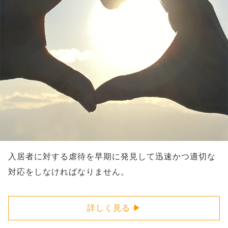
入居者に対する虐待を早期に発見して迅速かつ適切な
対応をしなければなりません。
詳しく見る ▶