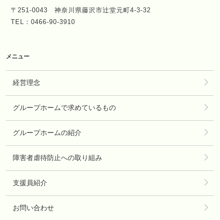
〒251-0043 神奈川県藤沢市辻堂元町4-3-32
TEL：0466-90-3910
メニュー
経営理念
グループホームで求めているもの
グループホームの紹介
障害者虐待防止への取り組み
支援員紹介
お問い合わせ