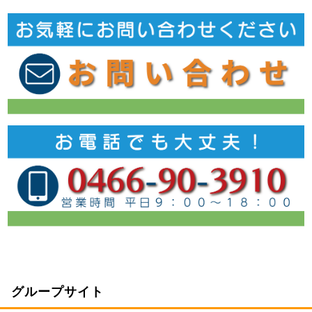
グループサイト