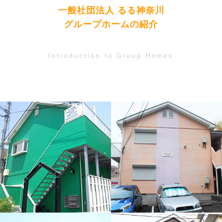
一般社団法人 るる神奈川
グループホームの紹介
Introduction to Group Homes