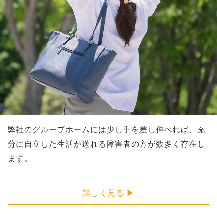
弊社のグループホームには少し手を差し伸べれば、充
分に自立した生活が送れる障害者の方が数多く存在し
ます。
詳しく見る ▶