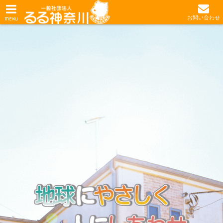
お問い合わせ
MENU