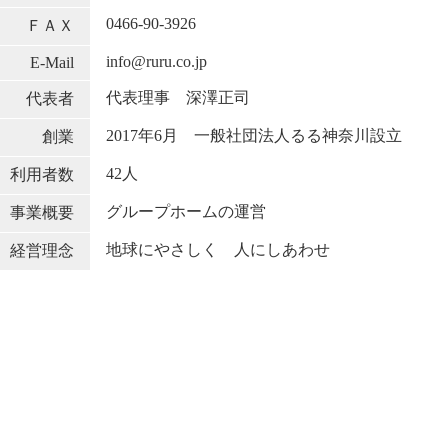
0466-90-3926
ＦＡＸ
info@ruru.co.jp
E-Mail
代表理事 深澤正司
代表者
2017年6月 一般社団法人るる神奈川設立
創業
42人
利用者数
グループホームの運営
事業概要
地球にやさしく 人にしあわせ
経営理念