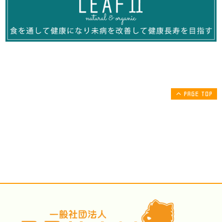
PAGE TOP