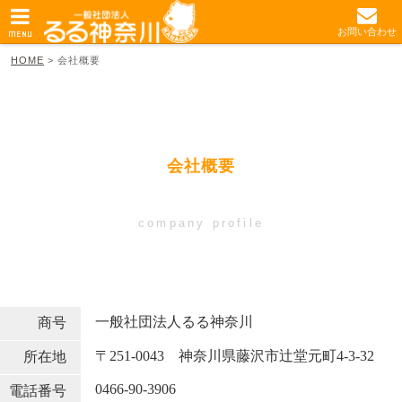
お問い合わせ
MENU
HOME
>
会社概要
会社概要
company profile
一般社団法人るる神奈川
商号
〒251-0043 神奈川県藤沢市辻堂元町4-3-32
所在地
0466-90-3906
電話番号