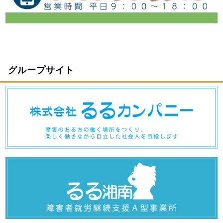
グループサイト