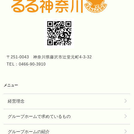
〒251-0043 神奈川県藤沢市辻堂元町4-3-32
TEL：0466-90-3910
メニュー
経営理念
グループホームで求めているもの
グループホームの紹介