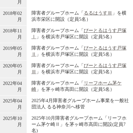
月
障害者グループホーム「
るるはうすⅢ
」を横
2018年02
浜市栄区に開設（定員5名）
月
障害者グループホーム「
びーとるはうす戸塚
2018年11
Ⅰ
」を横浜市戸塚区に開設（定員5名）
月
障害者グループホーム「
びーとるはうす戸塚
2019年05
Ⅱ
」を横浜市戸塚区に開設（定員5名）
月
障害者グループホーム「
びーとるはうす戸塚
2020年05
Ⅲ
」を横浜市戸塚区に開設（定員5名）
月
障害者グループホーム「
リーフホーム茅ケ
2022年04
崎
」を茅ヶ崎市高田に開設（定員5名）
月
2025年4月障害者グループホーム事業を一般社
2025年04
団法人 るる神奈川へ移管
月
2025年10月障害者グループホーム「リーフホ
2025年10
ーム茅ケ崎Ⅱ」を茅ヶ崎市高田に開設(定員7
月
名)