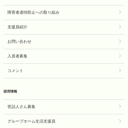
障害者虐待防止への取り組み
支援員紹介
お問い合わせ
入居者募集
コメント
採用情報
世話人さん募集
グループホーム生活支援員